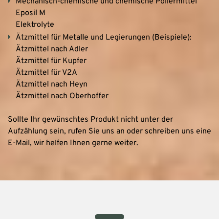
Mechanisch-chemische und chemische Poliermittel
Eposil M
Elektrolyte
Ätzmittel für Metalle und Legierungen (Beispiele):
Ätzmittel nach Adler
Ätzmittel für Kupfer
Ätzmittel für V2A
Ätzmittel nach Heyn
Ätzmittel nach Oberhoffer
Sollte Ihr gewünschtes Produkt nicht unter der
Aufzählung sein, rufen Sie uns an oder schreiben uns eine
E-Mail, wir helfen Ihnen gerne weiter.