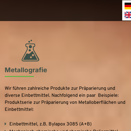
Metallografie
Wir führen zahlreiche Produkte zur Präparierung und
diverse Einbettmittel. Nachfolgend ein paar Beispiele:
Produktserie zur Präparierung von Metalloberflächen und
Einbettmittel:
Einbettmittel, z.B. Bylapox 3085 (A+B)