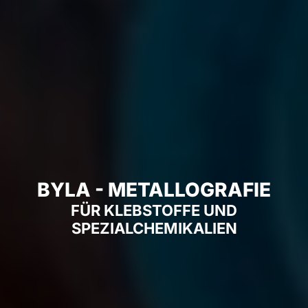
BYLA - METALLOGRAFIE
FÜR KLEBSTOFFE UND
SPEZIALCHEMIKALIEN