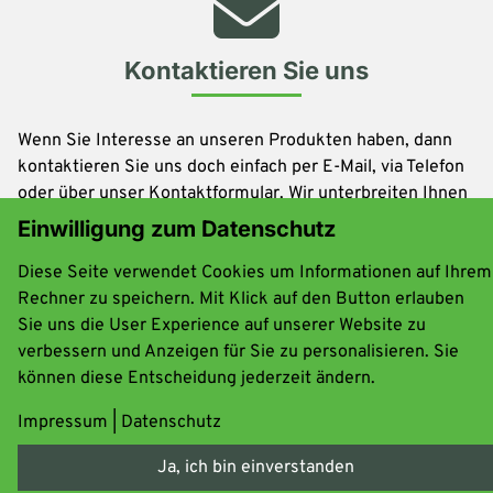
Kontaktieren Sie uns
Wenn Sie Interesse an unseren Produkten haben, dann
kontaktieren Sie uns doch einfach per E-Mail, via Telefon
oder über unser Kontaktformular. Wir unterbreiten Ihnen
gerne individuelle Angebote und beraten Sie umfassend
Einwilligung zum Datenschutz
und kompetent.
Diese Seite verwendet Cookies um Informationen auf Ihrem
Rechner zu speichern. Mit Klick auf den Button erlauben
Kontaktformular
Sie uns die User Experience auf unserer Website zu
verbessern und Anzeigen für Sie zu personalisieren. Sie
können diese Entscheidung jederzeit ändern.
+49 6482-91 20 0
Impressum
|
Datenschutz
Ja, ich bin einverstanden