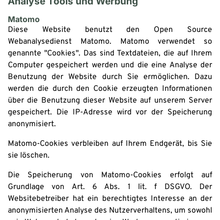
Analyse Tools und Werbung
Matomo
Diese Website benutzt den Open Source
Webanalysedienst Matomo. Matomo verwendet so
genannte "Cookies". Das sind Textdateien, die auf Ihrem
Computer gespeichert werden und die eine Analyse der
Benutzung der Website durch Sie ermöglichen. Dazu
werden die durch den Cookie erzeugten Informationen
über die Benutzung dieser Website auf unserem Server
gespeichert. Die IP-Adresse wird vor der Speicherung
anonymisiert.
Matomo-Cookies verbleiben auf Ihrem Endgerät, bis Sie
sie löschen.
Die Speicherung von Matomo-Cookies erfolgt auf
Grundlage von Art. 6 Abs. 1 lit. f DSGVO. Der
Websitebetreiber hat ein berechtigtes Interesse an der
anonymisierten Analyse des Nutzerverhaltens, um sowohl