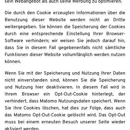
sein Webangebot als auch seine Werbung zu optimieren.
Die durch den Cookie erzeugten Informationen über die
Benutzung dieser Website werden nicht an Dritte
weitergegeben. Sie können die Speicherung der Cookies
durch eine entsprechende Einstellung Ihrer Browser-
Software verhindern; wir weisen Sie jedoch darauf hin,
dass Sie in diesem Fall gegebenenfalls nicht sämtliche
Funktionen dieser Website vollumfänglich werden nutzen
können.
Wenn Sie mit der Speicherung und Nutzung Ihrer Daten
nicht einverstanden sind, können Sie die Speicherung
und Nutzung hier deaktivieren. In diesem Fall wird in
Ihrem Browser ein Opt-Out-Cookie hinterlegt, der
verhindert, dass Matomo Nutzungsdaten speichert. Wenn
Sie Ihre Cookies löschen, hat dies zur Folge, dass auch
das Matomo Opt-Out-Cookie gelöscht wird. Das Opt-Out
muss bei einem erneuten Besuch unserer Seite wieder
aktiviert werden.