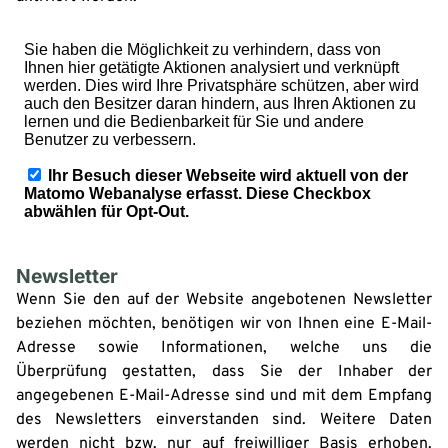
Newsletter
Wenn Sie den auf der Website angebotenen Newsletter
beziehen möchten, benötigen wir von Ihnen eine E-Mail-
Adresse sowie Informationen, welche uns die
Überprüfung gestatten, dass Sie der Inhaber der
angegebenen E-Mail-Adresse sind und mit dem Empfang
des Newsletters einverstanden sind. Weitere Daten
werden nicht bzw. nur auf freiwilliger Basis erhoben.