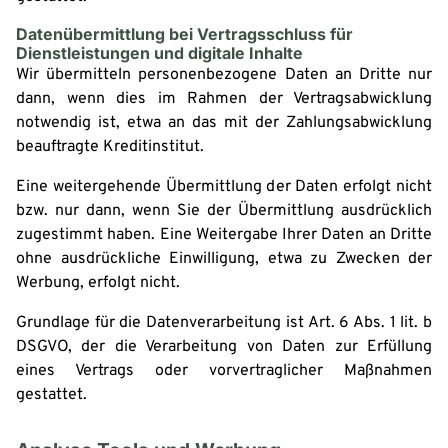
Datenübermittlung bei Vertragsschluss für
Dienstleistungen und digitale Inhalte
Wir übermitteln personenbezogene Daten an Dritte nur
dann, wenn dies im Rahmen der Vertragsabwicklung
notwendig ist, etwa an das mit der Zahlungsabwicklung
beauftragte Kreditinstitut.
Eine weitergehende Übermittlung der Daten erfolgt nicht
bzw. nur dann, wenn Sie der Übermittlung ausdrücklich
zugestimmt haben. Eine Weitergabe Ihrer Daten an Dritte
ohne ausdrückliche Einwilligung, etwa zu Zwecken der
Werbung, erfolgt nicht.
Grundlage für die Datenverarbeitung ist Art. 6 Abs. 1 lit. b
DSGVO, der die Verarbeitung von Daten zur Erfüllung
eines Vertrags oder vorvertraglicher Maßnahmen
gestattet.