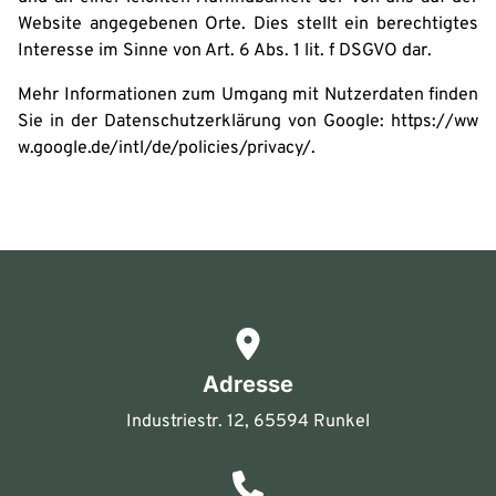
Website angegebenen Orte. Dies stellt ein berechtigtes
Interesse im Sinne von Art. 6 Abs. 1 lit. f DSGVO dar.
Mehr Informationen zum Umgang mit Nutzerdaten finden
Sie in der Datenschutzerklärung von Google:
https://ww
w.google.de/intl/de/policies/privacy/
.
Adresse
Industriestr. 12
,
65594
Runkel