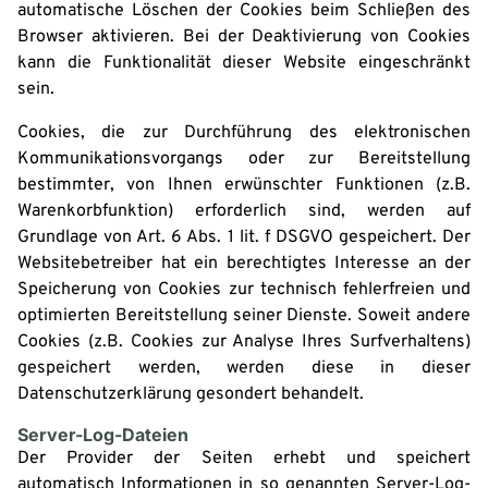
automatische Löschen der Cookies beim Schließen des
Browser aktivieren. Bei der Deaktivierung von Cookies
kann die Funktionalität dieser Website eingeschränkt
sein.
Cookies, die zur Durchführung des elektronischen
Kommunikationsvorgangs oder zur Bereitstellung
bestimmter, von Ihnen erwünschter Funktionen (z.B.
Warenkorbfunktion) erforderlich sind, werden auf
Grundlage von Art. 6 Abs. 1 lit. f DSGVO gespeichert. Der
Websitebetreiber hat ein berechtigtes Interesse an der
Speicherung von Cookies zur technisch fehlerfreien und
optimierten Bereitstellung seiner Dienste. Soweit andere
Cookies (z.B. Cookies zur Analyse Ihres Surfverhaltens)
gespeichert werden, werden diese in dieser
Datenschutzerklärung gesondert behandelt.
Server-Log-Dateien
Der Provider der Seiten erhebt und speichert
automatisch Informationen in so genannten Server-Log-