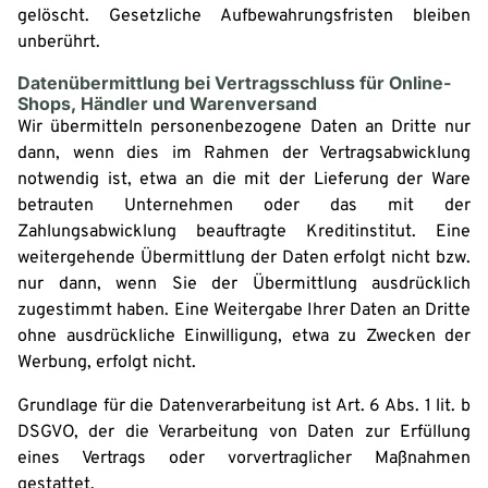
gelöscht. Gesetzliche Aufbewahrungsfristen bleiben
unberührt.
Datenübermittlung bei Vertragsschluss für Online-
Shops, Händler und Warenversand
Wir übermitteln personenbezogene Daten an Dritte nur
dann, wenn dies im Rahmen der Vertragsabwicklung
notwendig ist, etwa an die mit der Lieferung der Ware
betrauten Unternehmen oder das mit der
Zahlungsabwicklung beauftragte Kreditinstitut. Eine
weitergehende Übermittlung der Daten erfolgt nicht bzw.
nur dann, wenn Sie der Übermittlung ausdrücklich
zugestimmt haben. Eine Weitergabe Ihrer Daten an Dritte
ohne ausdrückliche Einwilligung, etwa zu Zwecken der
Werbung, erfolgt nicht.
Grundlage für die Datenverarbeitung ist Art. 6 Abs. 1 lit. b
DSGVO, der die Verarbeitung von Daten zur Erfüllung
eines Vertrags oder vorvertraglicher Maßnahmen
gestattet.