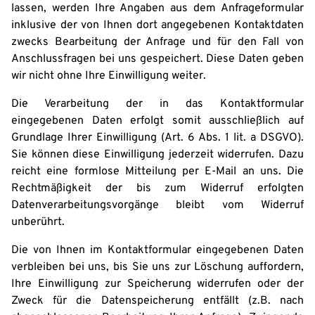
lassen, werden Ihre Angaben aus dem Anfrageformular
inklusive der von Ihnen dort angegebenen Kontaktdaten
zwecks Bearbeitung der Anfrage und für den Fall von
Anschlussfragen bei uns gespeichert. Diese Daten geben
wir nicht ohne Ihre Einwilligung weiter.
Die Verarbeitung der in das Kontaktformular
eingegebenen Daten erfolgt somit ausschließlich auf
Grundlage Ihrer Einwilligung (Art. 6 Abs. 1 lit. a DSGVO).
Sie können diese Einwilligung jederzeit widerrufen. Dazu
reicht eine formlose Mitteilung per E-Mail an uns. Die
Rechtmäßigkeit der bis zum Widerruf erfolgten
Datenverarbeitungsvorgänge bleibt vom Widerruf
unberührt.
Die von Ihnen im Kontaktformular eingegebenen Daten
verbleiben bei uns, bis Sie uns zur Löschung auffordern,
Ihre Einwilligung zur Speicherung widerrufen oder der
Zweck für die Datenspeicherung entfällt (z.B. nach