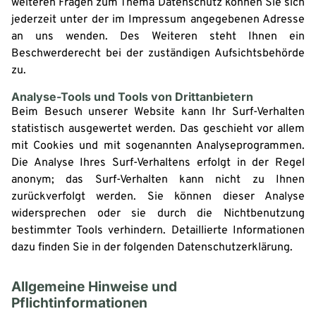
weiteren Fragen zum Thema Datenschutz können Sie sich
jederzeit unter der im Impressum angegebenen Adresse
an uns wenden. Des Weiteren steht Ihnen ein
Beschwerderecht bei der zuständigen Aufsichtsbehörde
zu.
Analyse-Tools und Tools von Drittanbietern
Beim Besuch unserer Website kann Ihr Surf-Verhalten
statistisch ausgewertet werden. Das geschieht vor allem
mit Cookies und mit sogenannten Analyseprogrammen.
Die Analyse Ihres Surf-Verhaltens erfolgt in der Regel
anonym; das Surf-Verhalten kann nicht zu Ihnen
zurückverfolgt werden. Sie können dieser Analyse
widersprechen oder sie durch die Nichtbenutzung
bestimmter Tools verhindern. Detaillierte Informationen
dazu finden Sie in der folgenden Datenschutzerklärung.
Allgemeine Hinweise und
Pflichtinformationen