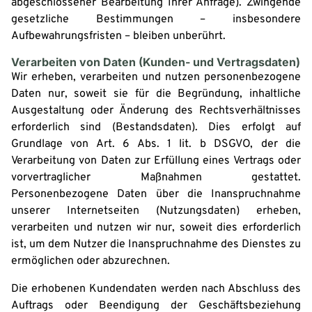
abgeschlossener Bearbeitung Ihrer Anfrage). Zwingende
gesetzliche Bestimmungen – insbesondere
Aufbewahrungsfristen – bleiben unberührt.
Verarbeiten von Daten (Kunden- und Vertragsdaten)
Wir erheben, verarbeiten und nutzen personenbezogene
Daten nur, soweit sie für die Begründung, inhaltliche
Ausgestaltung oder Änderung des Rechtsverhältnisses
erforderlich sind (Bestandsdaten). Dies erfolgt auf
Grundlage von Art. 6 Abs. 1 lit. b DSGVO, der die
Verarbeitung von Daten zur Erfüllung eines Vertrags oder
vorvertraglicher Maßnahmen gestattet.
Personenbezogene Daten über die Inanspruchnahme
unserer Internetseiten (Nutzungsdaten) erheben,
verarbeiten und nutzen wir nur, soweit dies erforderlich
ist, um dem Nutzer die Inanspruchnahme des Dienstes zu
ermöglichen oder abzurechnen.
Die erhobenen Kundendaten werden nach Abschluss des
Auftrags oder Beendigung der Geschäftsbeziehung