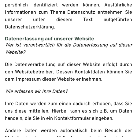
persönlich identifiziert werden können. Ausführliche
Informationen zum Thema Datenschutz entnehmen Sie
unserer unter diesem Text aufgeführten
Datenschutzerklärung.
Datenerfassung auf unserer Website
Wer ist verantwortlich für die Datenerfassung auf dieser
Website?
Die Datenverarbeitung auf dieser Website erfolgt durch
den Websitebetreiber. Dessen Kontaktdaten können Sie
dem Impressum dieser Website entnehmen.
Wie erfassen wir Ihre Daten?
Ihre Daten werden zum einen dadurch erhoben, dass Sie
uns diese mitteilen. Hierbei kann es sich z.B. um Daten
handeln, die Sie in ein Kontaktformular eingeben.
Andere Daten werden automatisch beim Besuch der