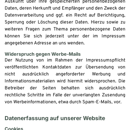
Auskunft über Ihre gespeicherten personenbezogenen
Daten, deren Herkunft und Empfänger und den Zweck der
Datenverarbeitung und ggf. ein Recht auf Berichtigung,
Sperrung oder Löschung dieser Daten. Hierzu sowie zu
weiteren Fragen zum Thema personenbezogene Daten
können Sie sich jederzeit unter der im Impressum
angegebenen Adresse an uns wenden.
Widerspruch gegen Werbe-Mails
Der Nutzung von im Rahmen der Impressumspflicht
veröffentlichten Kontaktdaten zur Übersendung von
nicht ausdrücklich angeforderter Werbung und
Informationsmaterialien wird hiermit widersprochen. Die
Betreiber der Seiten behalten sich ausdrücklich
rechtliche Schritte im Falle der unverlangten Zusendung
von Werbeinformationen, etwa durch Spam-E-Mails, vor.
Datenerfassung auf unserer Website
Cookies