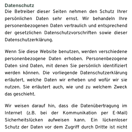
Datenschutz
Die Betreiber dieser Seiten nehmen den Schutz Ihrer
persönlichen Daten sehr ernst. Wir behandeln Ihre
personenbezogenen Daten vertraulich und entsprechend
der gesetzlichen Datenschutzvorschriften sowie dieser
Datenschutzerklärung.
Wenn Sie diese Website benutzen, werden verschiedene
personenbezogene Daten erhoben. Personenbezogene
Daten sind Daten, mit denen Sie persönlich identifiziert
werden können. Die vorliegende Datenschutzerklärung
erläutert, welche Daten wir erheben und wofür wir sie
nutzen. Sie erläutert auch, wie und zu welchem Zweck
das geschieht.
Wir weisen darauf hin, dass die Datenübertragung im
Internet (z.B. bei der Kommunikation per E-Mail)
Sicherheitslücken aufweisen kann. Ein lückenloser
Schutz der Daten vor dem Zugriff durch Dritte ist nicht