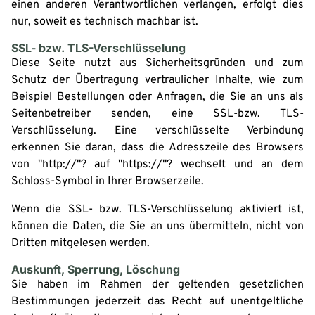
einen anderen Verantwortlichen verlangen, erfolgt dies
nur, soweit es technisch machbar ist.
SSL- bzw. TLS-Verschlüsselung
Diese Seite nutzt aus Sicherheitsgründen und zum
Schutz der Übertragung vertraulicher Inhalte, wie zum
Beispiel Bestellungen oder Anfragen, die Sie an uns als
Seitenbetreiber senden, eine SSL-bzw. TLS-
Verschlüsselung. Eine verschlüsselte Verbindung
erkennen Sie daran, dass die Adresszeile des Browsers
von "http://"? auf "https://"? wechselt und an dem
Schloss-Symbol in Ihrer Browserzeile.
Wenn die SSL- bzw. TLS-Verschlüsselung aktiviert ist,
können die Daten, die Sie an uns übermitteln, nicht von
Dritten mitgelesen werden.
Auskunft, Sperrung, Löschung
Sie haben im Rahmen der geltenden gesetzlichen
Bestimmungen jederzeit das Recht auf unentgeltliche