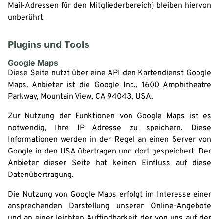
Mail-Adressen für den Mitgliederbereich) bleiben hiervon
unberührt.
Plugins und Tools
Google Maps
Diese Seite nutzt über eine API den Kartendienst Google
Maps. Anbieter ist die Google Inc., 1600 Amphitheatre
Parkway, Mountain View, CA 94043, USA.
Zur Nutzung der Funktionen von Google Maps ist es
notwendig, Ihre IP Adresse zu speichern. Diese
Informationen werden in der Regel an einen Server von
Google in den USA übertragen und dort gespeichert. Der
Anbieter dieser Seite hat keinen Einfluss auf diese
Datenübertragung.
Die Nutzung von Google Maps erfolgt im Interesse einer
ansprechenden Darstellung unserer Online-Angebote
und an einer leichten Auffindbarkeit der von uns auf der