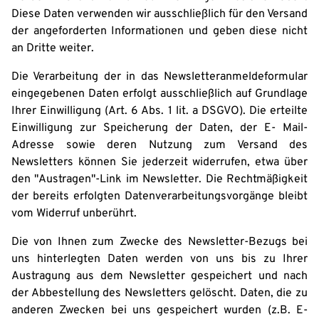
Diese Daten verwenden wir ausschließlich für den Versand
der angeforderten Informationen und geben diese nicht
an Dritte weiter.
Die Verarbeitung der in das Newsletteranmeldeformular
eingegebenen Daten erfolgt ausschließlich auf Grundlage
Ihrer Einwilligung (Art. 6 Abs. 1 lit. a DSGVO). Die erteilte
Einwilligung zur Speicherung der Daten, der E- Mail-
Adresse sowie deren Nutzung zum Versand des
Newsletters können Sie jederzeit widerrufen, etwa über
den "Austragen"-Link im Newsletter. Die Rechtmäßigkeit
der bereits erfolgten Datenverarbeitungsvorgänge bleibt
vom Widerruf unberührt.
Die von Ihnen zum Zwecke des Newsletter-Bezugs bei
uns hinterlegten Daten werden von uns bis zu Ihrer
Austragung aus dem Newsletter gespeichert und nach
der Abbestellung des Newsletters gelöscht. Daten, die zu
anderen Zwecken bei uns gespeichert wurden (z.B. E-