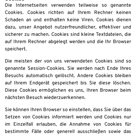
Die Internetseiten verwenden teilweise so genannte
Cookies. Cookies richten auf Ihrem Rechner keinen
Schaden an und enthalten keine Viren. Cookies dienen
dazu, unser Angebot nutzerfreundlicher, effektiver und
sicherer zu machen. Cookies sind kleine Textdateien, die
auf Ihrem Rechner abgelegt werden und die Ihr Browser
speichert.
Die meisten der von uns verwendeten Cookies sind so
genannte Session-Cookies. Sie werden nach Ende Ihres
Besuchs automatisch gelöscht. Andere Cookies bleiben
auf Ihrem Endgerät gespeichert bis Sie diese löschen.
Diese Cookies ermöglichen es uns, Ihren Browser beim
nächsten Besuch wiederzuerkennen.
Sie können Ihren Browser so einstellen, dass Sie über das
Setzen von Cookies informiert werden und Cookies nur
im Einzelfall erlauben, die Annahme von Cookies für
bestimmte Fälle oder generell ausschließen sowie das