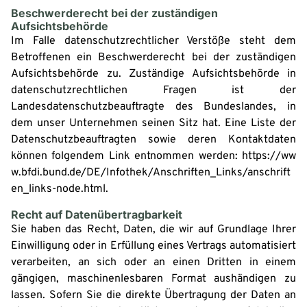
Beschwerderecht bei der zuständigen
Aufsichtsbehörde
Im Falle datenschutzrechtlicher Verstöße steht dem
Betroffenen ein Beschwerderecht bei der zuständigen
Aufsichtsbehörde zu. Zuständige Aufsichtsbehörde in
datenschutzrechtlichen Fragen ist der
Landesdatenschutzbeauftragte des Bundeslandes, in
dem unser Unternehmen seinen Sitz hat. Eine Liste der
Datenschutzbeauftragten sowie deren Kontaktdaten
können folgendem Link entnommen werden:
https://ww
w.bfdi.bund.de/DE/Infothek/Anschriften_Links/anschrift
en_links-node.html
.
Recht auf Datenübertragbarkeit
Sie haben das Recht, Daten, die wir auf Grundlage Ihrer
Einwilligung oder in Erfüllung eines Vertrags automatisiert
verarbeiten, an sich oder an einen Dritten in einem
gängigen, maschinenlesbaren Format aushändigen zu
lassen. Sofern Sie die direkte Übertragung der Daten an