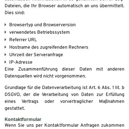
Dateien, die Ihr Browser automatisch an uns übermittelt.
Dies sind:
Browsertyp und Browserversion
verwendetes Betriebssystem
Referrer URL
Hostname des zugreifenden Rechners
Uhrzeit der Serveranfrage
IP-Adresse
Eine Zusammenführung dieser Daten mit anderen
Datenquellen wird nicht vorgenommen.
Grundlage für die Datenverarbeitung ist Art. 6 Abs. 1 lit. b
DSGVO, der die Verarbeitung von Daten zur Erfüllung
eines Vertrags oder vorvertraglicher Maßnahmen
gestattet.
Kontaktformular
Wenn Sie uns per Kontaktformular Anfragen zukommen