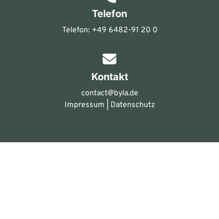
Telefon
Telefon:
+49 6482-91 20 0
Kontakt
contact@byla.de
Impressum
|
Datenschutz