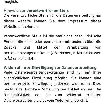
möglich.
Hinweis zur verantwortlichen Stelle
Die verantwortliche Stelle für die Datenverarbeitung auf
dieser Website können Sie dem Impressum dieser
Website entnehmen.
Verantwortliche Stelle ist die natürliche oder juristische
Person, die allein oder gemeinsam mit anderen über die
Zwecke und Mittel der Verarbeitung von
personenbezogenen Daten (z.B. Namen, E-Mail-Adressen
o. Ä.) entscheidet.
Widerruf Ihrer Einwilligung zur Datenverarbeitung
Viele Datenverarbeitungsvorgänge sind nur mit Ihrer
ausdrücklichen Einwilligung möglich. Sie können eine
bereits erteilte Einwilligung jederzeit widerrufen. Dazu
reicht eine formlose Mitteilung per E-Mail an uns. Die
Rechtmäßigkeit der bis zum Widerruf erfolgten
Datenverarbeitung bleibt vom Widerruf unberührt.