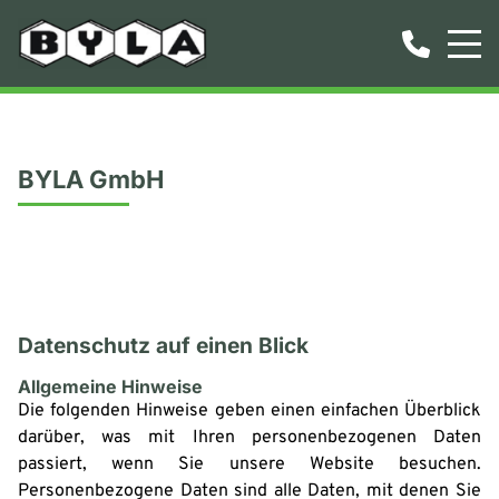
BYLA GmbH
Datenschutz
Datenschutz auf einen Blick
Allgemeine Hinweise
Die folgenden Hinweise geben einen einfachen Überblick
darüber, was mit Ihren personenbezogenen Daten
passiert, wenn Sie unsere Website besuchen.
Personenbezogene Daten sind alle Daten, mit denen Sie