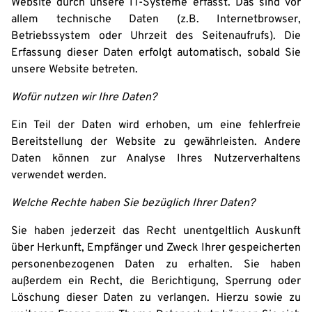
Website durch unsere IT-Systeme erfasst. Das sind vor
allem technische Daten (z.B. Internetbrowser,
Betriebssystem oder Uhrzeit des Seitenaufrufs). Die
Erfassung dieser Daten erfolgt automatisch, sobald Sie
unsere Website betreten.
Wofür nutzen wir Ihre Daten?
Ein Teil der Daten wird erhoben, um eine fehlerfreie
Bereitstellung der Website zu gewährleisten. Andere
Daten können zur Analyse Ihres Nutzerverhaltens
verwendet werden.
Welche Rechte haben Sie bezüglich Ihrer Daten?
Sie haben jederzeit das Recht unentgeltlich Auskunft
über Herkunft, Empfänger und Zweck Ihrer gespeicherten
personenbezogenen Daten zu erhalten. Sie haben
außerdem ein Recht, die Berichtigung, Sperrung oder
Löschung dieser Daten zu verlangen. Hierzu sowie zu